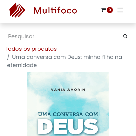
0
Todos os produtos
Uma conversa com Deus: minha filha na
eternidade