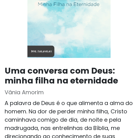
Uma conversa com Deus:
minha filha na eternidade
Vânia Amorim
A palavra de Deus é o que alimenta a alma do
homem. Na dor de perder minha filha, Cristo
caminhava comigo de dia, de noite e pela
madrugada, nas entrelinhas da Bíblia, me
direcionando ao conhecimento de suas