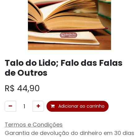
Talo do Lido; Falo das Falas
de Outros
R$
44,90
Adicionar ao carrinho
Termos e Condições
Garantia de devolução do dinheiro em 30 dias