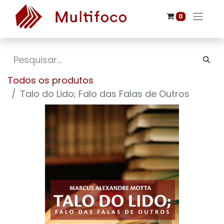
0
Todos os produtos
Talo do Lido; Falo das Falas de Outros