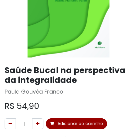
Saúde Bucal na perspectiva
da integralidade
Paula Gouvêa Franco
R$
54,90
Adicionar ao carrinho