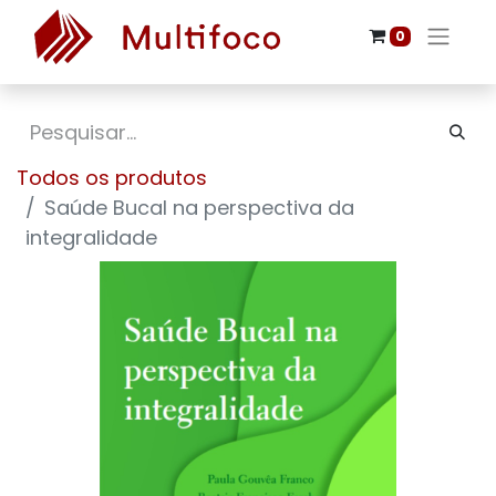
0
Todos os produtos
Saúde Bucal na perspectiva da
integralidade