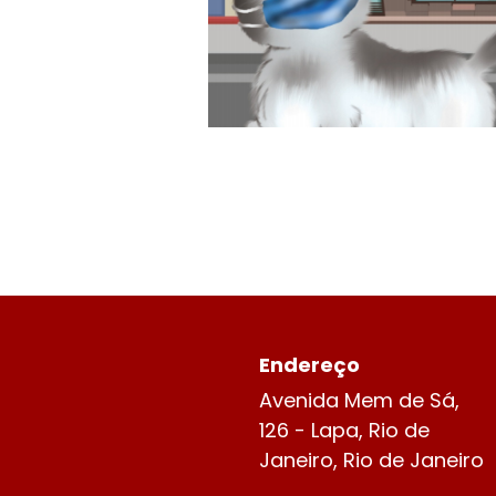
Endereço​
Avenida Mem de Sá,
126 - Lapa, Rio de
Janeiro, Rio de Janeiro