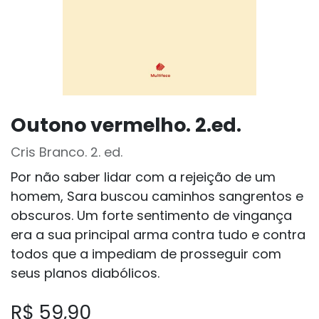
Outono vermelho. 2.ed.
Cris Branco. 2. ed.
Por não saber lidar com a rejeição de um
homem, Sara buscou caminhos sangrentos e
obscuros. Um forte sentimento de vingança
era a sua principal arma contra tudo e contra
todos que a impediam de prosseguir com
seus planos diabólicos.
R$
59,90