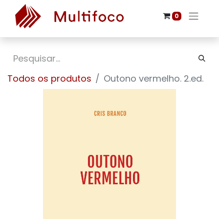
0
Todos os produtos
Outono vermelho. 2.ed.