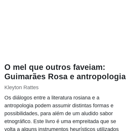
O mel que outros faveiam:
Guimarães Rosa e
antropologia
Kleyton Rattes
Os diálogos entre a literatura rosiana e a
antropologia podem assumir distintas formas
e possibilidades, para além de um aludido
sabor etnográfico. Este livro é uma