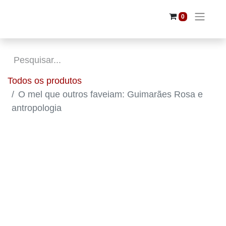
0
Todos os produtos
O mel que outros faveiam: Guimarães Rosa
e antropologia