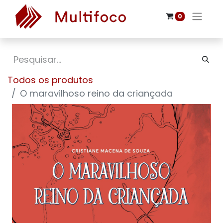
0
Todos os produtos
O maravilhoso reino da criançada