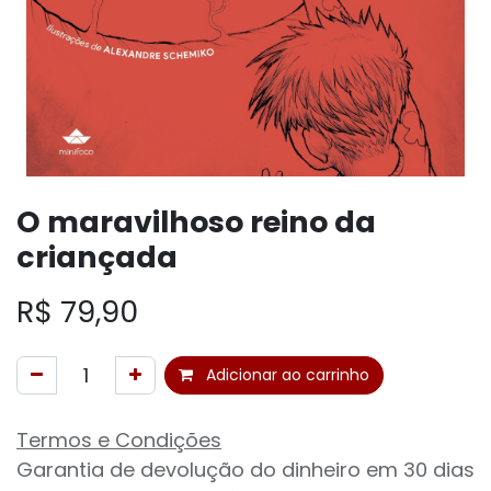
O maravilhoso reino da
criançada
R$
79,90
Adicionar ao carrinho
Termos e Condições
Garantia de devolução do dinheiro em 30 dias