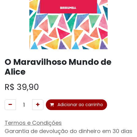
O Maravilhoso Mundo de
Alice
R$
39,90
Adicionar ao carrinho
Termos e Condições
Garantia de devolução do dinheiro em 30 dias