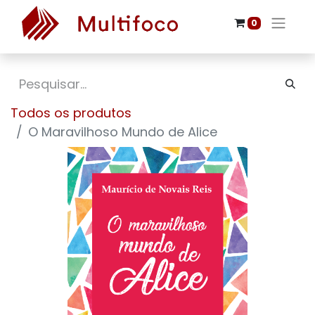
0
Todos os produtos
O Maravilhoso Mundo de Alice