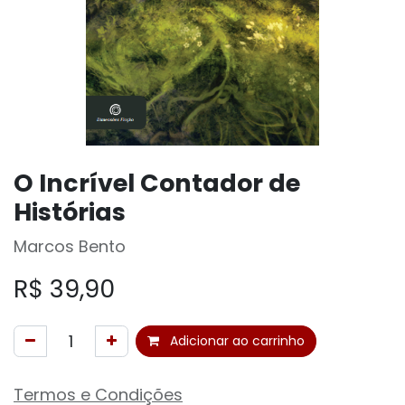
O Incrível Contador de
Histórias
Marcos Bento
R$
39,90
Adicionar ao carrinho
Termos e Condições