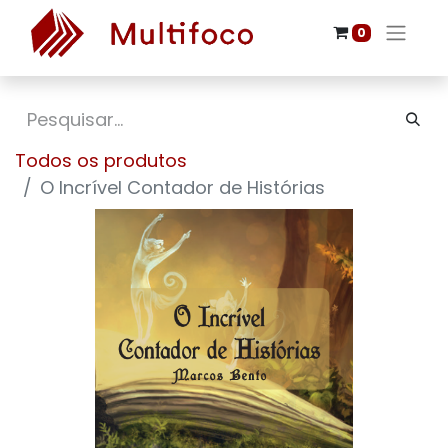
0
Todos os produtos
O Incrível Contador de Histórias