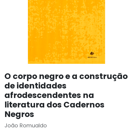
O corpo negro e a construção
de identidades
afrodescendentes na
literatura dos Cadernos
Negros
João Romualdo