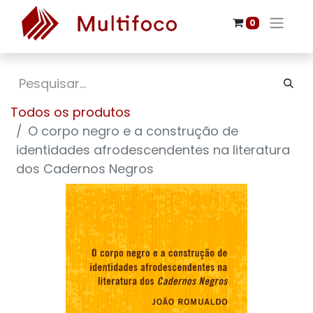
0
Todos os produtos
O corpo negro e a construção de
identidades afrodescendentes na literatura
dos Cadernos Negros