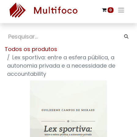
0
Todos os produtos
Lex sportiva: entre a esfera pública, a
autonomia privada e a necessidade de
accountability