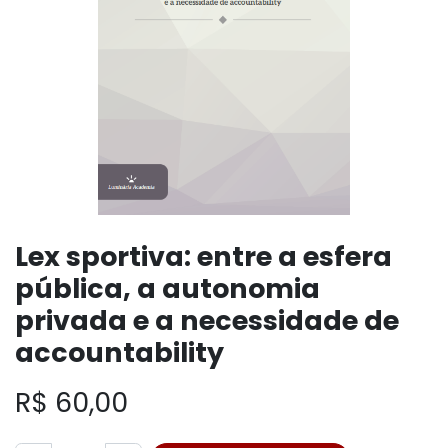
Lex sportiva: entre a esfera
pública, a autonomia
privada e a necessidade de
accountability
R$
60,00