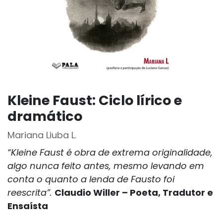
Kleine Faust: Ciclo lírico e
dramático
Mariana Liuba L.
“Kleine Faust é obra de extrema originalidade,
algo nunca feito antes, mesmo levando em
conta o quanto a lenda de Fausto foi
reescrita”.
Claudio Willer – Poeta, Tradutor e
Ensaísta