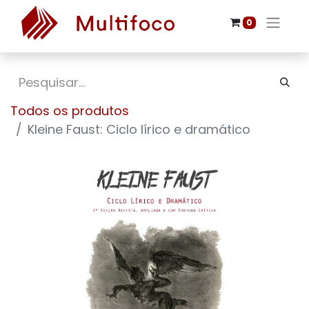
0
Todos os produtos
Kleine Faust: Ciclo lírico e dramático