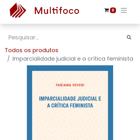
0
Todos os produtos
Imparcialidade judicial e a crítica feminista