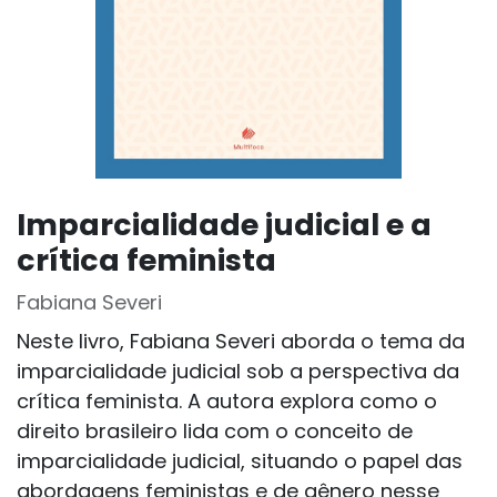
Imparcialidade judicial e a
crítica feminista
Fabiana Severi
Neste livro, Fabiana Severi aborda o tema da
imparcialidade judicial sob a perspectiva da
crítica feminista. A autora explora como o
direito brasileiro lida com o conceito de
imparcialidade judicial, situando o papel das
abordagens feministas e de gênero nesse