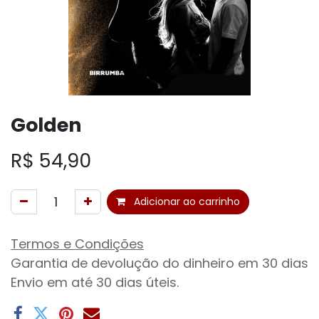
Golden
R$
54,90
Adicionar ao carrinho
Termos e Condições
Garantia de devolução do dinheiro em 30 dias
Envio em até 30 dias úteis.