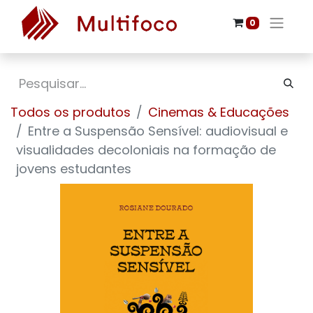
0
Todos os produtos
Cinemas & Educações
Entre a Suspensão Sensível: audiovisual e
visualidades decoloniais na formação de
jovens estudantes