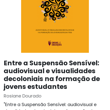
Entre a Suspensão Sensível:
audiovisual e visualidades
decoloniais na formação de
jovens estudantes
Rosiane Dourado
"Entre a Suspensão Sensível: audiovisual e