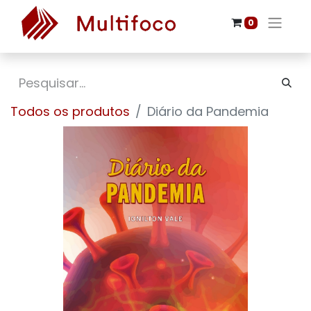
0
Todos os produtos
Diário da Pandemia