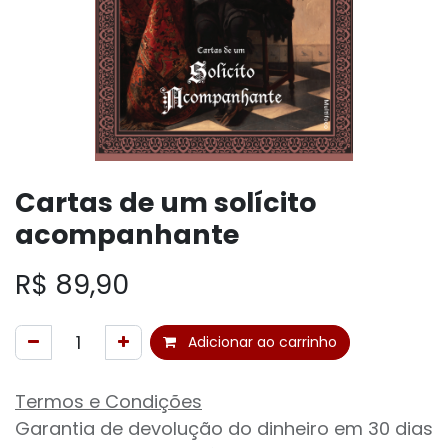
Cartas de um solícito
acompanhante
R$
89,90
Adicionar ao carrinho
Termos e Condições
Garantia de devolução do dinheiro em 30 dias