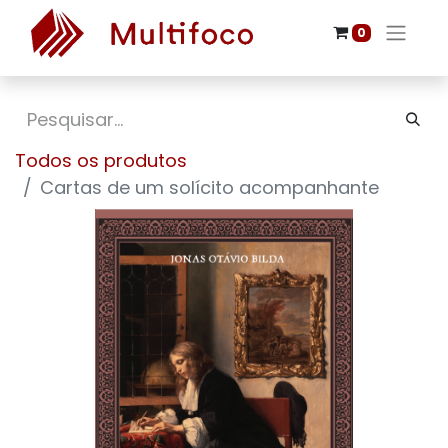
0
Todos os produtos
Cartas de um solícito acompanhante