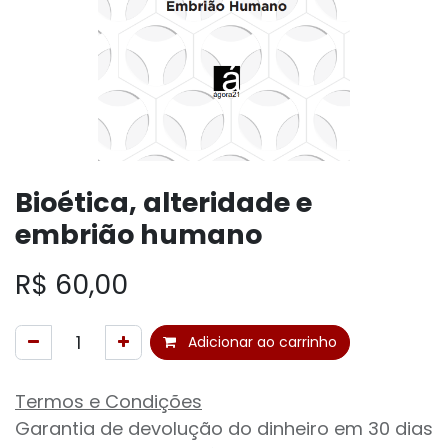
Bioética, alteridade e
embrião humano
R$
60,00
Adicionar ao carrinho
Termos e Condições
Garantia de devolução do dinheiro em 30 dias