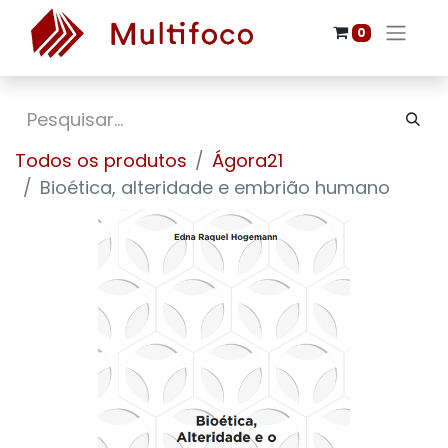
0
Todos os produtos
Ágora21
Bioética, alteridade e embrião humano