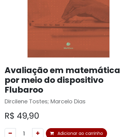
Avaliação em matemática
por meio do dispositivo
Flubaroo
Dircilene Tostes; Marcelo Dias
R$
49,90
Adicionar ao carrinho