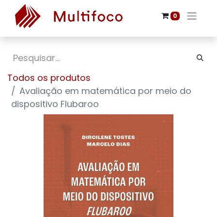
0
Todos os produtos
Avaliação em matemática por meio do
dispositivo Flubaroo