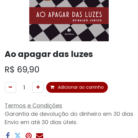
Ao apagar das luzes
R$
69,90
Adicionar ao carrinho
Termos e Condições
Garantia de devolução do dinheiro em 30 dias
Envio em até 30 dias úteis.