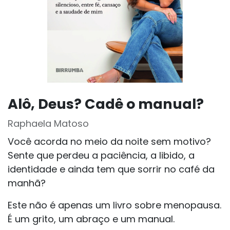
Alô, Deus? Cadê o manual?
Raphaela Matoso
Você acorda no meio da noite sem motivo?
Sente que perdeu a paciência, a libido, a
identidade e ainda tem que sorrir no café da
manhã?
Este não é apenas um livro sobre menopausa.
É um grito, um abraço e um manual.