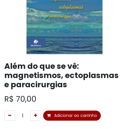
Além do que se vê:
magnetismos, ectoplasmas
e paracirurgias
R$
70,00
Adicionar ao carrinho