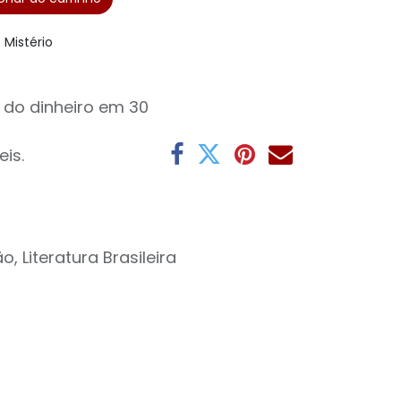
Mistério
 do dinheiro em 30
eis.
o, Literatura Brasileira