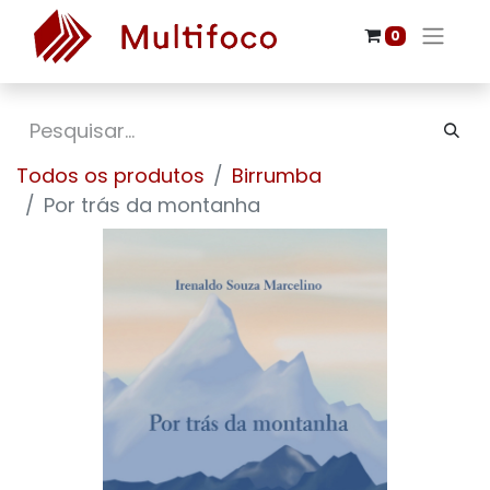
0
Todos os produtos
Birrumba
Por trás da montanha