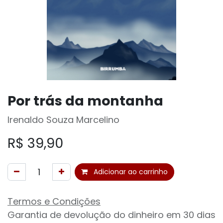
Por trás da montanha
Irenaldo Souza Marcelino
R$
39,90
Adicionar ao carrinho
Termos e Condições
Garantia de devolução do dinheiro em 30 dias