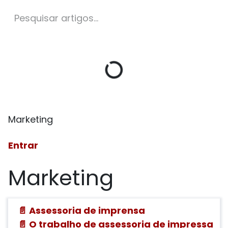
Marketing
Entrar
Marketing
📄 Assessoria de imprensa
📄 O trabalho de assessoria de impressa