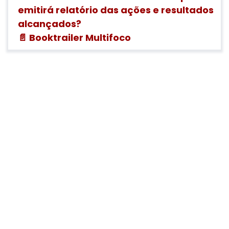
emitirá relatório das ações e resultados
alcançados?
📄 Booktrailer Multifoco